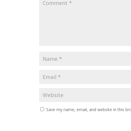
Save my name, email, and website in this br