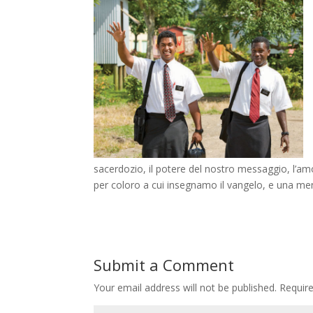
sacerdozio, il potere del nostro messaggio, l’amo
per coloro a cui insegnamo il vangelo, e una men
Submit a Comment
Your email address will not be published.
Requir