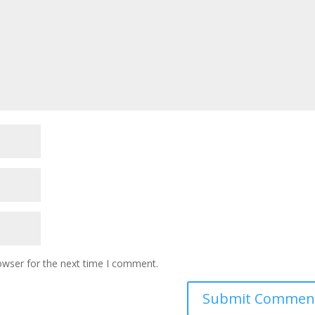
owser for the next time I comment.