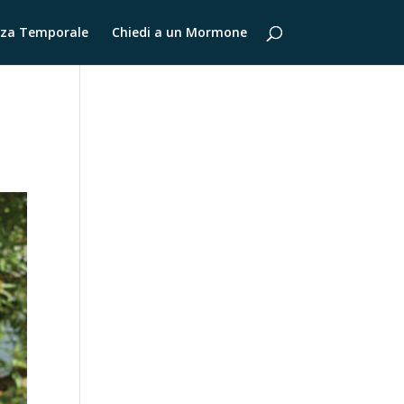
za Temporale
Chiedi a un Mormone